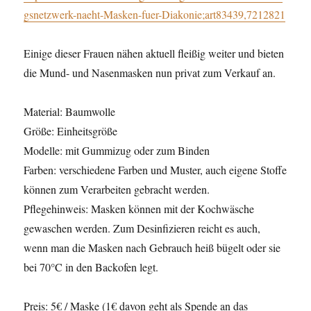
gsnetzwerk-naeht-Masken-fuer-Diakonie;art83439,7212821
Einige dieser Frauen nähen aktuell fleißig weiter und bieten
die Mund- und Nasenmasken nun privat zum Verkauf an.
Material: Baumwolle
Größe: Einheitsgröße
Modelle: mit Gummizug oder zum Binden
Farben: verschiedene Farben und Muster, auch eigene Stoffe
können zum Verarbeiten gebracht werden.
Pflegehinweis: Masken können mit der Kochwäsche
gewaschen werden. Zum Desinfizieren reicht es auch,
wenn man die Masken nach Gebrauch heiß bügelt oder sie
bei 70°C in den Backofen legt.
Preis: 5€ / Maske (1€ davon geht als Spende an das