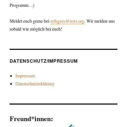
Programm…)
Meldet euch gerne bei
refugees@iswi.org
. Wir melden uns
sobald wie möglich bei euch!
DATENSCHUTZ/IMPRESSUM
Impressum
Datenschutzerklärung
Freund*innen: