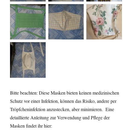
Bitte beachten: Diese Masken bieten keinen medizinischen
Schutz vor einer Infektion, können das Risiko, andere per
Tröpfcheninfektion anzustecken, aber minimieren. Eine
detaillierte Anleitung zur Verwendung und Pflege der
Masken findet ihr hier: