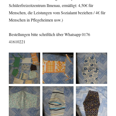
Schülerfreizeitzentrum Ilmenau, ermäßigt: 4,50€ für
Menschen, die Leistungen vom Sozialamt beziehen / 4€ für
Menschen in Pflegeheimen usw.)
Bestellungen bitte schriftlich über Whatsapp 0176
41610221